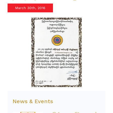
March 30th, 2016
News & Events